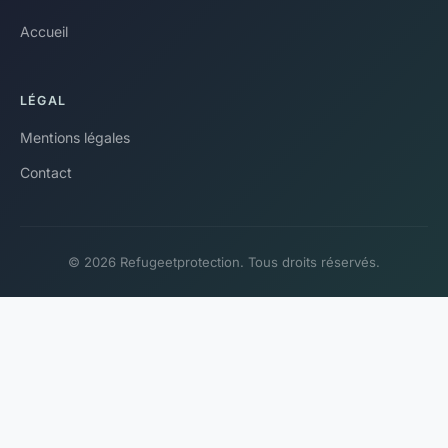
Accueil
LÉGAL
Mentions légales
Contact
© 2026 Refugeetprotection. Tous droits réservés.