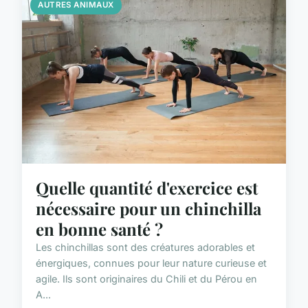
AUTRES ANIMAUX
Quelle quantité d'exercice est
nécessaire pour un chinchilla
en bonne santé ?
Les chinchillas sont des créatures adorables et
énergiques, connues pour leur nature curieuse et
agile. Ils sont originaires du Chili et du Pérou en
A...