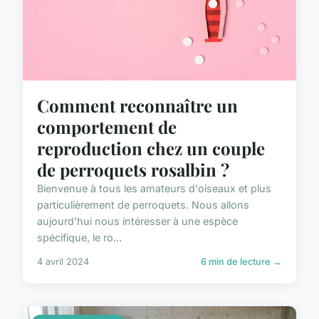
Comment reconnaître un
comportement de
reproduction chez un couple
de perroquets rosalbin ?
Bienvenue à tous les amateurs d'oiseaux et plus
particulièrement de perroquets. Nous allons
aujourd'hui nous intéresser à une espèce
spécifique, le ro...
4 avril 2024
6 min de lecture →