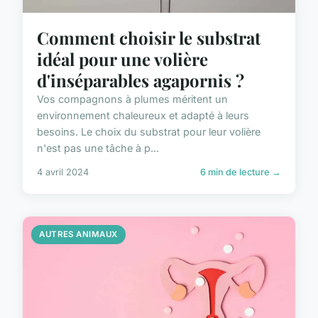
Comment choisir le substrat
idéal pour une volière
d'inséparables agapornis ?
Vos compagnons à plumes méritent un
environnement chaleureux et adapté à leurs
besoins. Le choix du substrat pour leur volière
n'est pas une tâche à p...
4 avril 2024
6 min de lecture →
AUTRES ANIMAUX